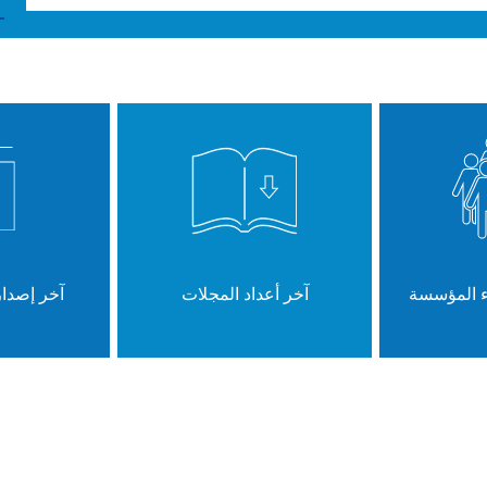
ء المؤسسة
آخر أعداد المجلات
آخر إصدا