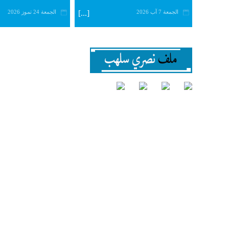
الجمعة 7 آب 2026
[...]
الجمعة 24 تموز 2026