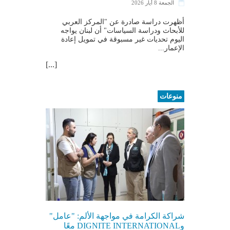
الجمعة 8 أيار 2026
أظهرت دراسة صادرة عن "المركز العربي
للأبحاث ودراسة السياسات" أن لبنان يواجه
اليوم تحديات غير مسبوقة في تمويل إعادة
الإعمار...
[...]
منوعات
شراكة الكرامة في مواجهة الألم: "عامل"
وDIGNITE INTERNATIONAL معًا