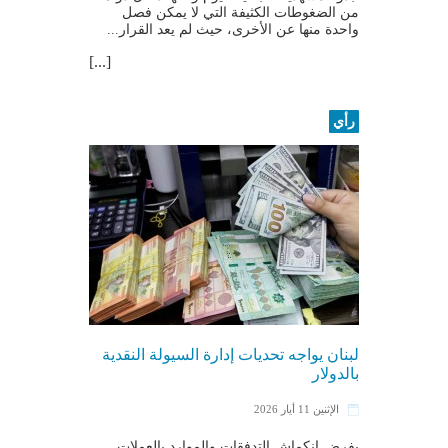
من الضغوطات الكثيفة التي لا يمكن فصل
واحدة منها عن الأخرى، حيث لم يعد القرار...
[...]
رأي
لبنان يواجه تحديات إدارة السيولة النقدية
بالدولار
الإثنين 11 أيار 2026
يفرض انكماش التدفقات والموارد بالعملات