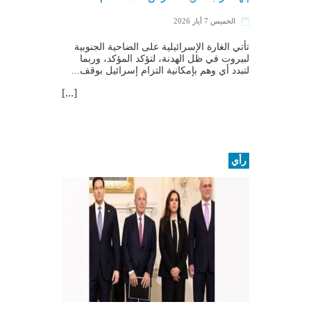
الخميس 7 أيار 2026
تأتي الغارة الإسرائيلية على الضاحية الجنوبية
لبيروت في ظل الهدنة، لتؤكد المؤكد، وربما
لتبدد أي وهم بإمكانية التزام إسرائيل بوقف...
[...]
رأي