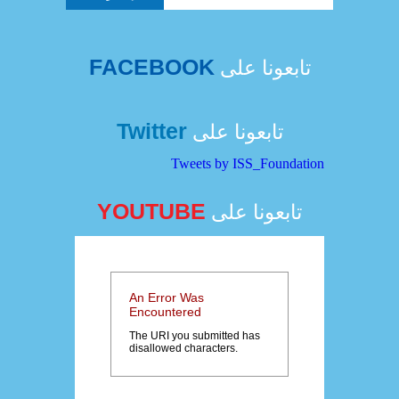
FACEBOOK
تابعونا على
Twitter
تابعونا على
Tweets by ISS_Foundation
YOUTUBE
تابعونا على