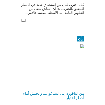
كلما اقترب ​لبنان​ من استحقاق جديد في المسار
المتعلق بالجنوب، بدا أن النقاش ينتقل من
العناوين العامة إلى الأسئلة الصعبة. فالأمر...
[...]
رأي
من الناقورة إلى البنتاغون... والجيش أمام
أخطر اختبار