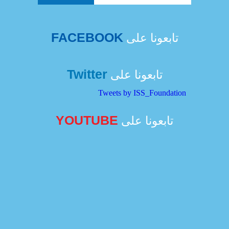
FACEBOOK
تابعونا على
Twitter
تابعونا على
Tweets by ISS_Foundation
YOUTUBE
تابعونا على