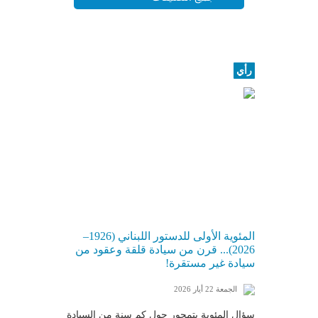
رأي
المئوية الأولى للدستور اللبناني (1926–
2026)... قرن من سيادة قلقة وعقود من
سيادة غير مستقرة!
الجمعة 22 أيار 2026
سؤال المئوية يتمحور حول كم سنة من السيادة