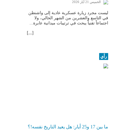
الخميس 21 أيار 2026
ليست مجرد زيارة عسكرية عادية إلى واشنطن
في التاسع والعشرين من الشهر الحالي، ولا
اجتماعاً تقنياً يبحث في ترتيبات ميدانية عابرة...
[...]
رأي
ما بين 17 و25 أيار: هل يعيد التاريخ نفسه!؟