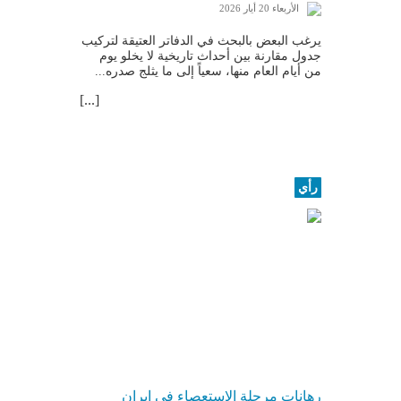
الأربعاء 20 أيار 2026
يرغب البعض بالبحث في الدفاتر العتيقة لتركيب
جدول مقارنة بين أحداث تاريخية لا يخلو يوم
من أيام العام منها، سعياً إلى ما يثلج صدره...
[...]
رأي
رهانات مرحلة الاستعصاء في إيران