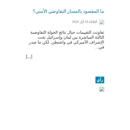
ما المقصود بالمسار التفاوضي الأمني؟
الثلاثاء 19 أيار 2026
تفاوتت التقييمات حيال نتائج الجولة التفاوضية
الثالثة المباشرة بين لبنان وإسرائيل تحت
الإشراف الأميركي في واشنطن. لكن ما صدر
في...
[...]
رأي