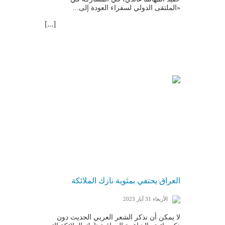
«الملتقى الدولي لسفراء العودة إلى...
[...]
العراق يحتفي بمئوية نازك الملائكة
الأربعاء 31 أيار 2023
لا يمكن أن نذكر الشعر العربي الحديث دون