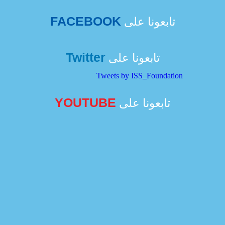
FACEBOOK
تابعونا على
Twitter
تابعونا على
Tweets by ISS_Foundation
YOUTUBE
تابعونا على