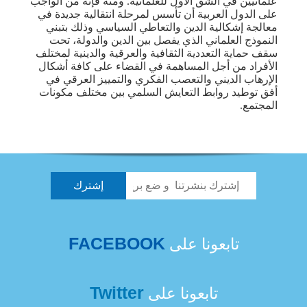
علمانيين في الشق الأول للعلمانية. ومنه فإنه من الواجب
على الدول العربية أن تأسس لمرحلة انتقالية جديدة في
معالجة إشكالية الدين والتعاطي السياسي وذلك بتبني
النموذج العلماني الذي يفصل بين الدين والدولة، تحت
سقف حماية التعددية الثقافية والعرقية والدينية لمختلف
الأفراد من أجل المساهمة في القضاء على كافة أشكال
الإرهاب الديني والتعصب الفكري والتمييز العرقي في
أفق توطيد روابط التعايش السلمي بين مختلف مكونات
المجتمع.
FACEBOOK
تابعونا على
Twitter
تابعونا على