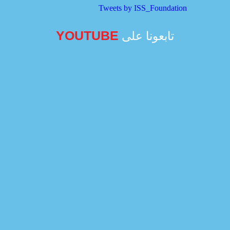
Tweets by ISS_Foundation
YOUTUBE
تابعونا على