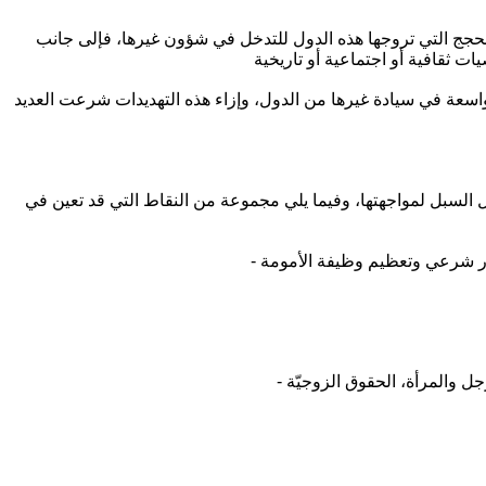
 الحجج التي تروجها هذه الدول للتدخل في شؤون غيرها، فإلى جانب
وواسعة في سيادة غيرها من الدول، وإزاء هذه التهديدات شرعت العديد
ل السبل لمواجهتها، وفيما يلي مجموعة من النقاط التي قد تعين في