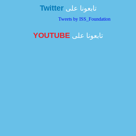
Twitter
تابعونا على
Tweets by ISS_Foundation
YOUTUBE
تابعونا على