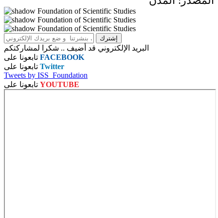
المصدر: المدن
البريد الإلكتروني قد أضيف .. شكرا لمشاركتكم
FACEBOOK
تابعونا على
Twitter
تابعونا على
Tweets by ISS_Foundation
YOUTUBE
تابعونا على