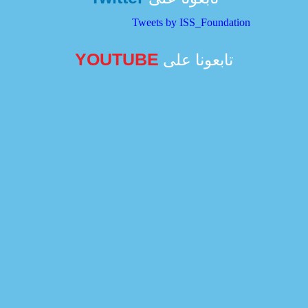
Tweets by ISS_Foundation
YOUTUBE
تابعونا على