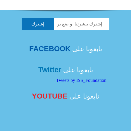
FACEBOOK
تابعونا على
Twitter
تابعونا على
Tweets by ISS_Foundation
YOUTUBE
تابعونا على