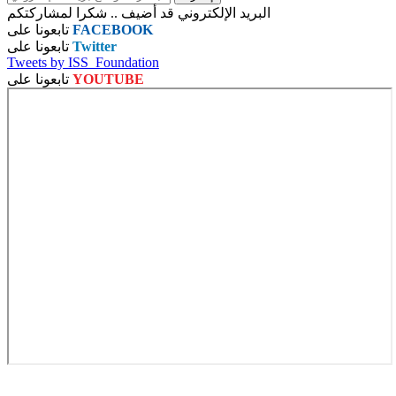
البريد الإلكتروني قد أضيف .. شكرا لمشاركتكم
FACEBOOK
تابعونا على
Twitter
تابعونا على
Tweets by ISS_Foundation
YOUTUBE
تابعونا على