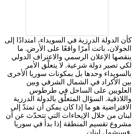
كأن الدولة الدرزية في السويداء، امتدادًا إلى
الجولان، باتت أمرًا واقعًا على الأرض. ما
ينقصها الإعلان الرسمي والاعتراف الدولي
لكي تصير دولة شرعية. لا يتعلّق الأمر
بالسويداء وحدها بل بمكونات سوريا الأخرى
بين الأكراد في الشمال الشرقي وبين
العلويين على الساحل في طرطوس
واللاذقية. السؤال المتعلّق بالدولة الدرزية
الافتراضية هو ما إذا كان يمكن أن تمتدّ إلى
لبنان من خلال الإيحاءات التي تتحدّث عن أن
مشروع تقسيم المنطقة إذا بدأ في سوريا
فسيشمل لبنان.