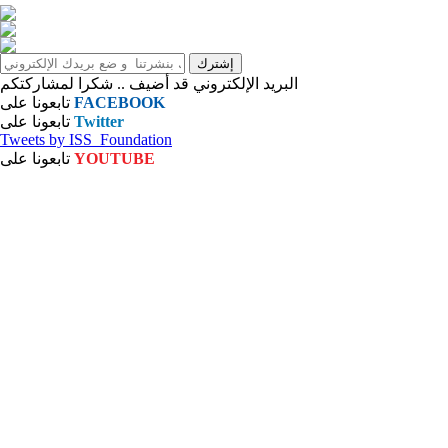
البريد الإلكتروني قد أضيف .. شكرا لمشاركتكم
FACEBOOK
تابعونا على
Twitter
تابعونا على
Tweets by ISS_Foundation
YOUTUBE
تابعونا على