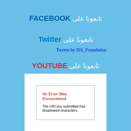
FACEBOOK
تابعونا على
Twitter
تابعونا على
Tweets by ISS_Foundation
YOUTUBE
تابعونا على