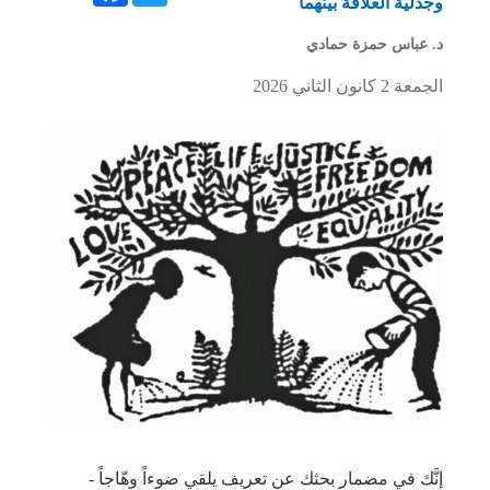
وجدلية العلاقة بينهما
د. عباس حمزة حمادي
الجمعة 2 كانون الثاني 2026
إنَّك في مضمار بحثك عن تعريف يلقي ضوءاً وهّاجاً -