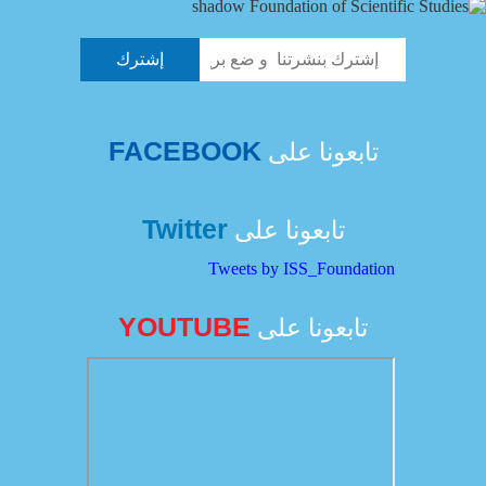
FACEBOOK
تابعونا على
Twitter
تابعونا على
Tweets by ISS_Foundation
YOUTUBE
تابعونا على