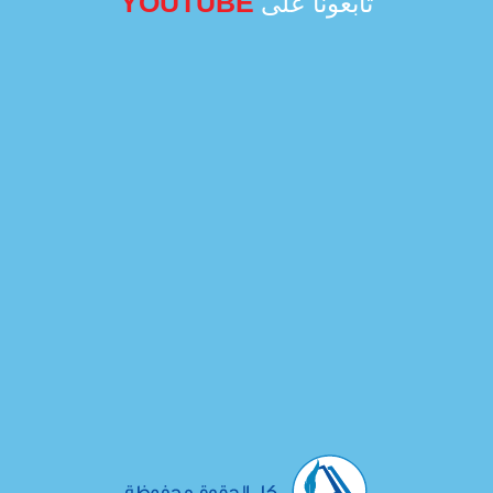
YOUTUBE
تابعونا على