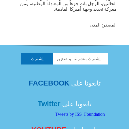
الحالتين، الرجل بات جزءاً من المعادلة الوطنية، ومن
معركة تحديد وجهة أميركا القادمة.
المصدر: المدن
FACEBOOK
تابعونا على
Twitter
تابعونا على
Tweets by ISS_Foundation