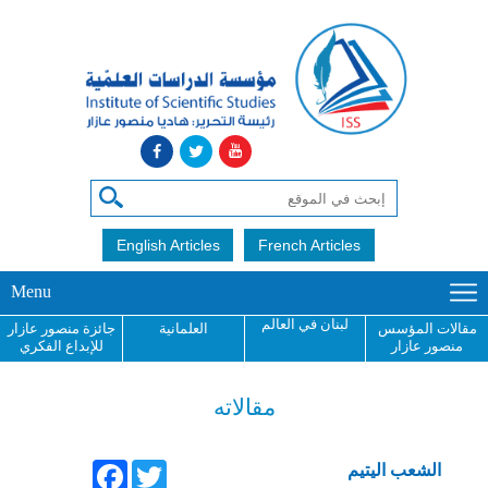
English Articles
French Articles
Menu
لبنان في العالم
مقالات المؤسس
العلمانية
جائزة منصور عازار
منصور عازار
للإبداع الفكري
مقالاته
Facebook
Twitter
الشعب اليتيم