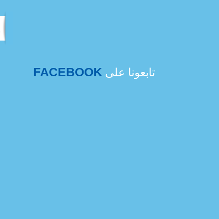
FACEBOOK
تابعونا على