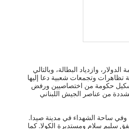
دولار، وازدياد البطالة، وبالتالي
ة تظاهرات وتجمعات شعبية دعا إليها
وتشكيل حكومة من اختصاصيين ورفض
شددة من عناصر الجيش اللبناني
وفي ساحة الشهداء في مدينة صيدا.
ق سليم سلام ومستديرة الكولا. كما