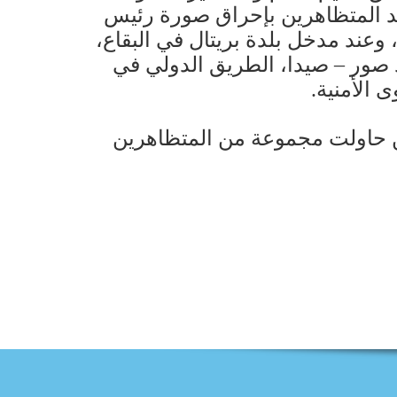
د المتظاهرين بإحراق صورة رئيس
وعند مدخل بلدة بريتال في البقاع،
صور – صيدا، الطريق الدولي في
 الأمنية.
ن حاولت مجموعة من المتظاهرين