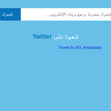
Twitter
تابعونا على
Tweets by ISS_Foundation