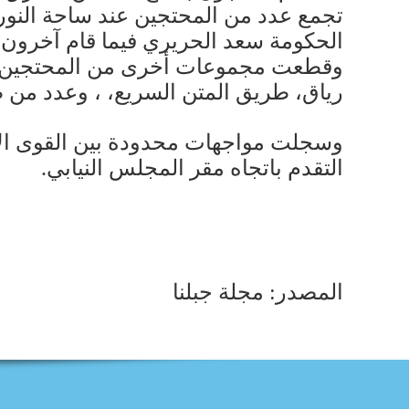
تجمع عدد من المحتجين عند ساحة النو
الحكومة سعد الحريري فيما قام آخرون ب
وقطعت مجموعات أخرى من المحتجين أوت
رياق، طريق المتن السريع، ، وعدد من ط
وسجلت مواجهات محدودة بين القوى الأ
التقدم باتجاه مقر المجلس النيابي.
المصدر: مجلة جبلنا