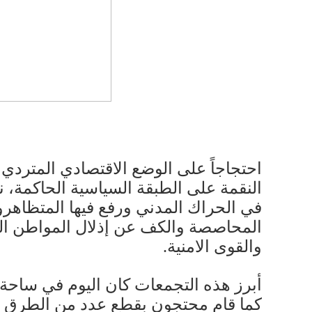
احتجاجاً على الوضع الاقتصادي المتردي، 
النقمة على الطبقة السياسية الحاكمة، 
في الحراك المدني ورفع فيها المتظاهر
المحاصصة والكف عن إذلال المواطن الل
والقوى الامنية.
أبرز هذه التجمعات كان اليوم في ساح
كما قام محتجون بقطع عدد من الطرق با