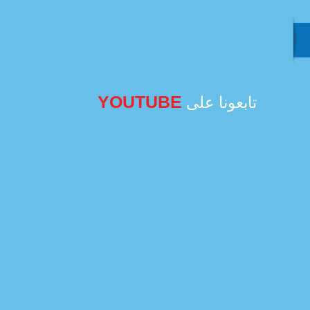
YOUTUBE
تابعونا على