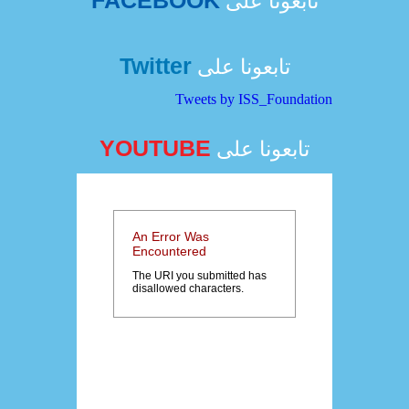
FACEBOOK
تابعونا على
Twitter
تابعونا على
Tweets by ISS_Foundation
YOUTUBE
تابعونا على