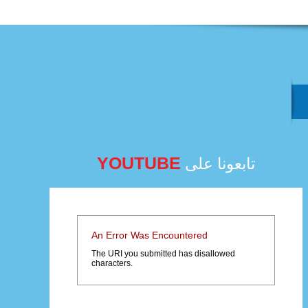
YOUTUBE
تابعونا على