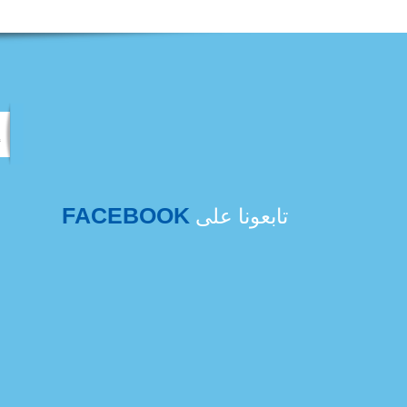
FACEBOOK
تابعونا على