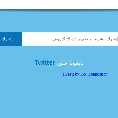
Twitter
تابعونا على
Tweets by ISS_Foundation