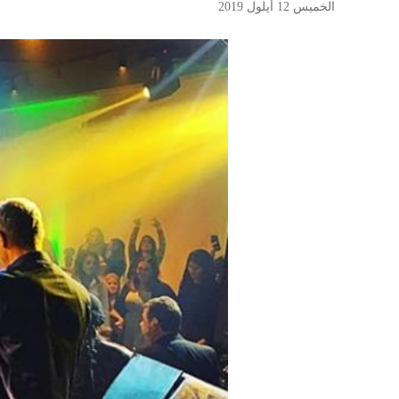
الخميس 12 أيلول 2019