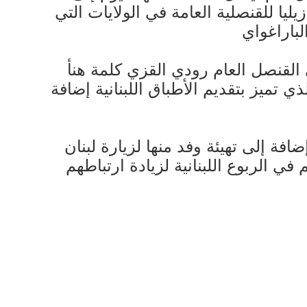
يا للقنصلية العامة في الولايات التي
لباراغواي
القنصل العام رودي القزي كلمة هنأ
 تميز بتقديم الأطباق اللبنانية إضافة
 إلى تهيئة وفد منها لزيارة لبنان
ي الربوع اللبنانية لزيادة ارتباطهم