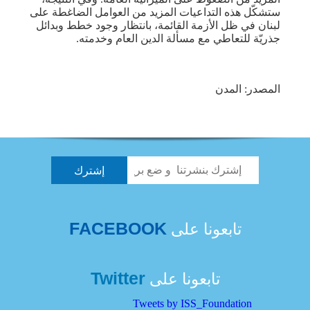
ستشكّل هذه التداعيات المزيد من العوامل الضاغطة على
لبنان في ظل الأزمة القائمة، بانتظار وجود خطط وبدائل
جذريّة للتعاطي مع مسألة الدين العام وخدمته.
المصدر: المدن
FACEBOOK
تابعونا على
Twitter
تابعونا على
Tweets by ISS_Foundation