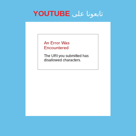
YOUTUBE
تابعونا على