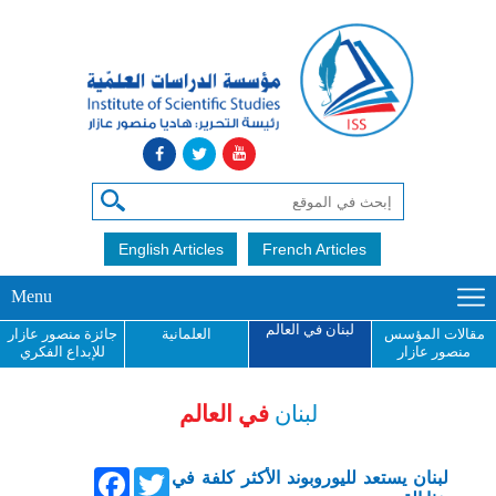
English Articles
French Articles
Menu
لبنان في العالم
مقالات المؤسس
العلمانية
جائزة منصور عازار
منصور عازار
للإبداع الفكري
لبنان
في العالم
Facebook
Twitter
لبنان يستعد لليوروبوند الأكثر كلفة في