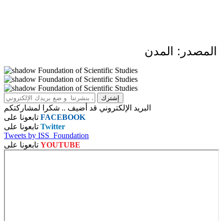
المصدر: المدن
البريد الإلكتروني قد أضيف .. شكرا لمشاركتكم
FACEBOOK
تابعونا على
Twitter
تابعونا على
Tweets by ISS_Foundation
YOUTUBE
تابعونا على