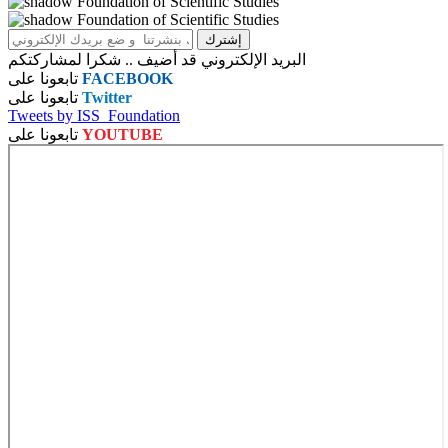
البريد الإلكتروني قد أضيف .. شكرا لمشاركتكم
FACEBOOK
تابعونا على
Twitter
تابعونا على
Tweets by ISS_Foundation
YOUTUBE
تابعونا على