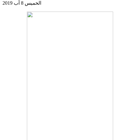
الخميس 8 آب 2019