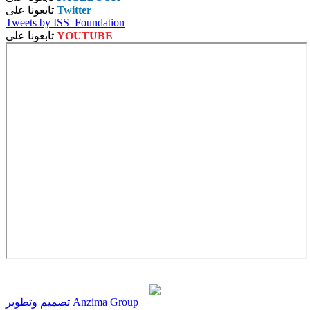
Twitter
تابعونا على
Tweets by ISS_Foundation
YOUTUBE
تابعونا على
تصميم وتطوير Anzima Group