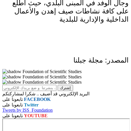
وجال الوفد في المبنى البلدي، حيث اطلع
على كافة نشاطات صيف إهدن والأعمال
الداخلية والإدارية للبلدية
المصدر: مجلة جبلنا
البريد الإلكتروني قد أضيف .. شكرا لمشاركتكم
FACEBOOK
تابعونا على
Twitter
تابعونا على
Tweets by ISS_Foundation
YOUTUBE
تابعونا على