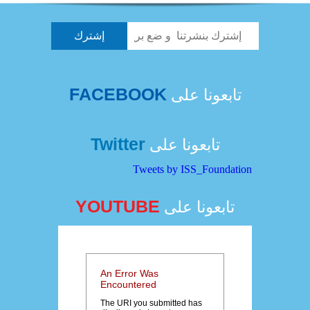
FACEBOOK
تابعونا على
Twitter
تابعونا على
Tweets by ISS_Foundation
YOUTUBE
تابعونا على