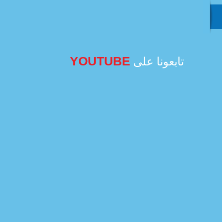
YOUTUBE
تابعونا على