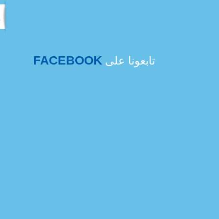
FACEBOOK
تابعونا على