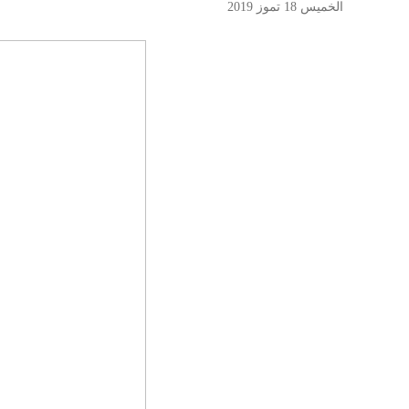
الخميس 18 تموز 2019