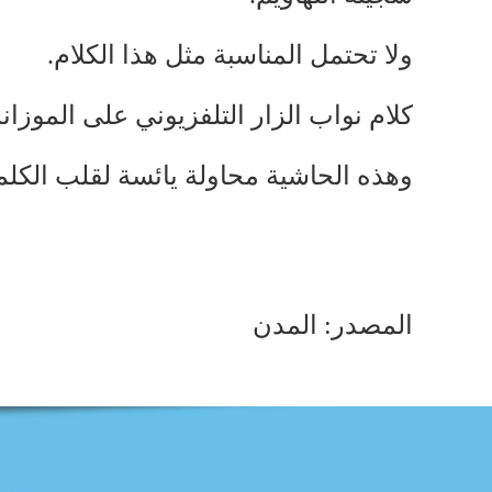
ولا تحتمل المناسبة مثل هذا الكلام.
كلام نواب الزار التلفزيوني على الموزانة 
وهذه الحاشية محاولة يائسة لقلب الكل
المصدر: المدن