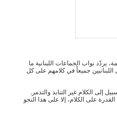
ة، يردّد نواب الجماعات اللبنانية ما
لبنانيين جميعاً في كلامهم على كل
 إلى الكلام غير التنابذ والتذمر.
قدرة على الكلام، إلا على هذا النحو