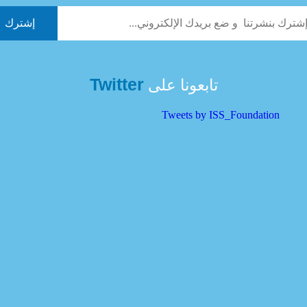
Twitter
تابعونا على
Tweets by ISS_Foundation