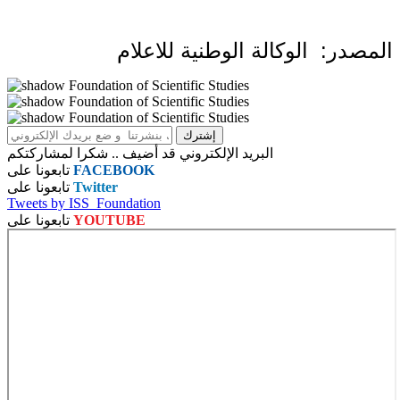
المصدر: الوكالة الوطنية للاعلام
البريد الإلكتروني قد أضيف .. شكرا لمشاركتكم
FACEBOOK
تابعونا على
Twitter
تابعونا على
Tweets by ISS_Foundation
YOUTUBE
تابعونا على