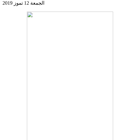
الجمعة 12 تموز 2019