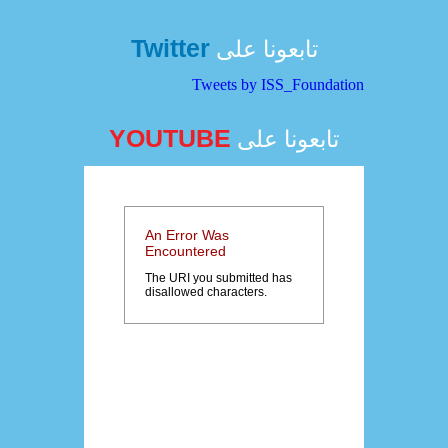
Twitter
تابعونا على
Tweets by ISS_Foundation
YOUTUBE
تابعونا على