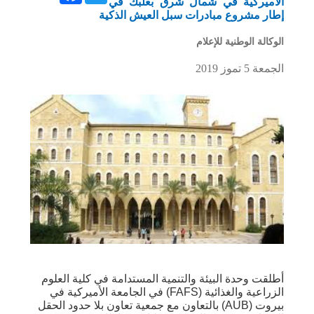
الاميركية في شمال شرق بعلبك في
إطار مشروع مبادرات سبل العيش الذكية
الوكالة الوطنية للإعلام
الجمعة 5 تموز 2019
أطلقت وحدة البيئة والتنمية المستدامة في كلية العلوم
الزراعية والغذائية (FAFS) في الجامعة الأميركية في
بيروت (AUB) بالتعاون مع جمعية تعاون بلا حدود الحقل