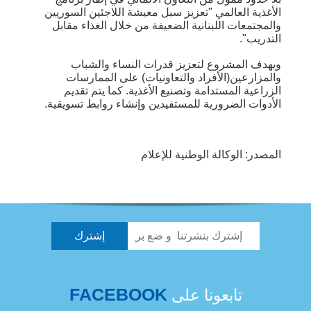
الأغذية العالمي "تعزيز سبل معيشة اللاجئين السوريين
والمجتمعات اللبنانية الضعيفة من خلال الغذاء مقابل
التدريب".
ويهدف المشروع لتعزيز قدرات النساء والشباب
والمزارعين(الأفراد والتعاونيات) على الممارسات
الزراعية المستدامة وتصنيع الأغذية. كما يتم تقديم
الأدوات الضرورية للمستفيدين وإنشاء روابط تسويقية.
المصدر: الوكالة الوطنية للإعلام
FACEBOOK
تابعونا على