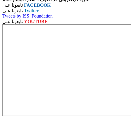
FACEBOOK
تابعونا على
Twitter
تابعونا على
Tweets by ISS_Foundation
YOUTUBE
تابعونا على