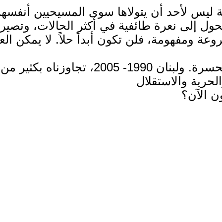
زمة ليس لأحد أن يتولاها سوى المسيحيين أنفسه
ل إلى نعرة طائفية في أكثر الحالات، وتصير 
ون الآن؟