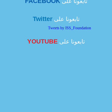
FACEBOOK
تابعونا على
Twitter
تابعونا على
Tweets by ISS_Foundation
YOUTUBE
تابعونا على