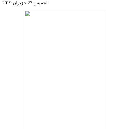
الخميس 27 حزيران 2019