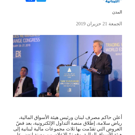
"اللبنانية"
المدن
الجمعة 21 حزيران 2019
أعلن حاكم مصرف لبنان ورئيس هيئة الأسواق المالية،
رياض سلامة، إطلاق منصة التداول الإلكترونية، بعد فضّ
العروض التي تقدّمت بها ثلاث مجموعات مالية لبنانية إلى
هيئة الأسواق المالية. وقد تمّ الإعلان من مدينة لندن، على