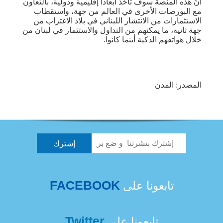
أنّ هذه المنصة سوف تأخذ أبعاداً إقليمية ودولية، بالتعاون
مع البورصات الأخرى في العالم من جهة، واستقطاب
الاستثمارات من الانتشار اللبناني في بلاد الاغتراب من
جهة ثانية، ما يمكنهم من التداول والاستثمار في لبنان من
خلال هواتفهم الذكية أينما كانوا.
المصدر: المدن
FACEBOOK
تابعونا على
Twitter
تابعونا على