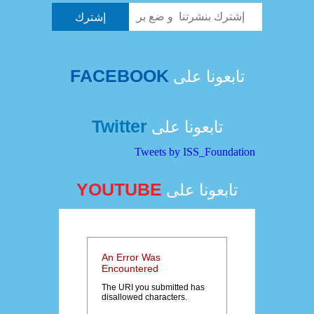
FACEBOOK
تابعونا على
Twitter
تابعونا على
Tweets by ISS_Foundation
YOUTUBE
تابعونا على