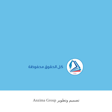
تصميم وتطوير Anzima Group