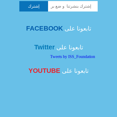
FACEBOOK
تابعونا على
Twitter
تابعونا على
Tweets by ISS_Foundation
YOUTUBE
تابعونا على