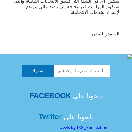
سنتين، أي في السنة التي تسبق الانتخابات النيابية، والتي
ستكون الوزارات فيها بحاجة إلى رصد مالي مرتفع
لإسداء الخدمات الانتخابية.
المصدر: المدن
FACEBOOK
تابعونا على
Twitter
تابعونا على
Tweets by ISS_Foundation