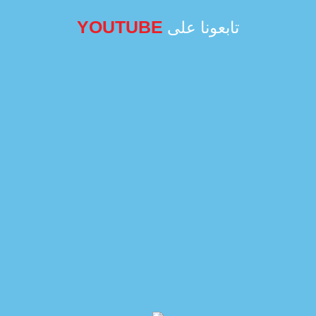
YOUTUBE
تابعونا على