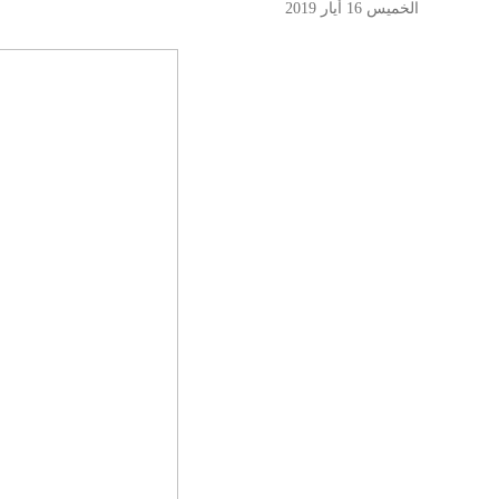
الخميس 16 أيار 2019