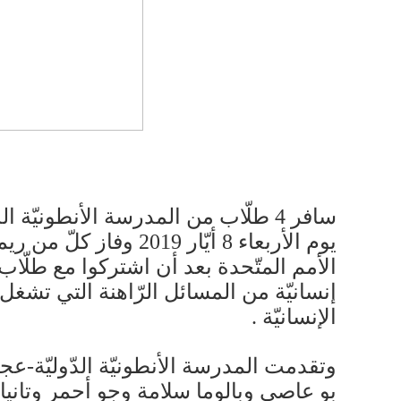
سافر 4 طلّاب من المدرسة الأنطونيّة 
يوم الأربعاء 8 أيّار
الأمم المتّحدة بعد أن اشتركوا مع طلّا
إنسانيّة من المسائل الرّاهنة التي تشغل
الإنسانيّة .
وتقدمت المدرسة الأنطونيّة الدّوليّة-عجلت
بو عاصي وبالوما سلامة وجو أحمر وتانيا ت