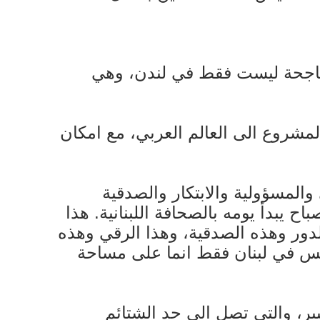
الناجحة ليست فقط في لندن، وهي
المشروع الى العالم العربي، مع امكان
والمسؤولية والابتكار والصدقية
 يبدأ يومه بالصحافة اللبنانية. هذا
 الدور وهذه الصدقية، وهذا الرقي وهذه
 ليس في لبنان فقط انما على مساحة
ر، والتي تصل الى حد الشتائم