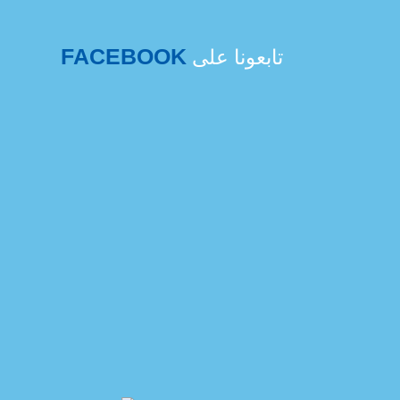
FACEBOOK
تابعونا على