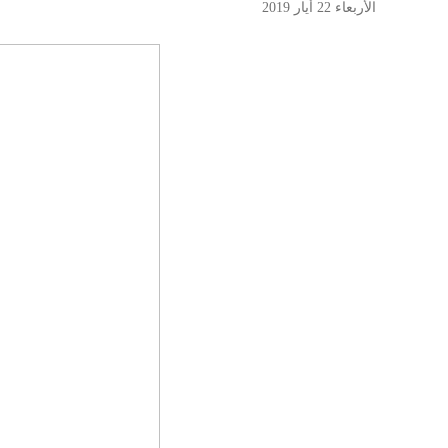
الأربعاء 22 أيار 2019