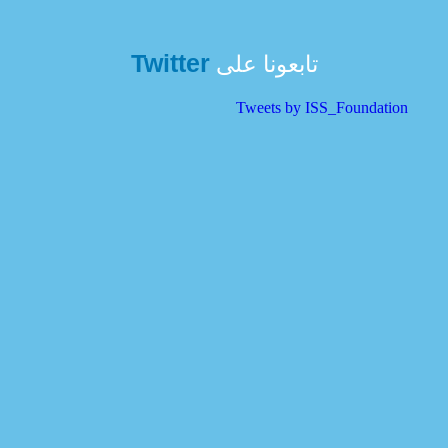
Twitter
تابعونا على
Tweets by ISS_Foundation