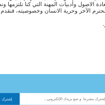
عادة الاصول وأدبيات المهنة التي كنا نلتزمها و
حترم الآخر وحرية الانسان وخصوصيته، فنقدم إع