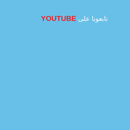
YOUTUBE
تابعونا على