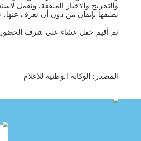
والتجريح والاخبار الملفقة. ونعمل لاست
نطبقها بإتقان من دون أن نعرف عنها، ن
ثم أقيم حفل عشاء على شرف الحضور.
المصدر: الوكالة الوطنية للإعلام