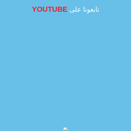
YOUTUBE
تابعونا على