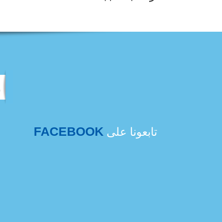
FACEBOOK
تابعونا على