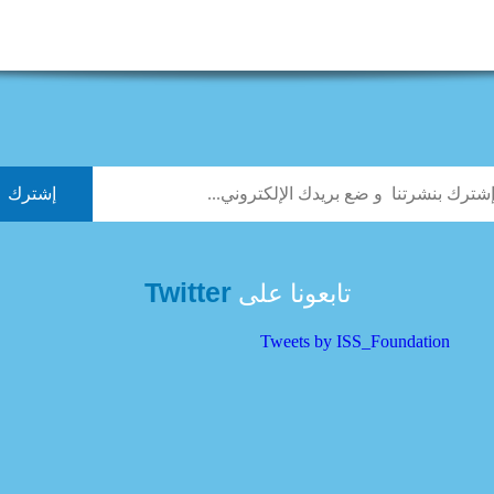
Twitter
تابعونا على
Tweets by ISS_Foundation