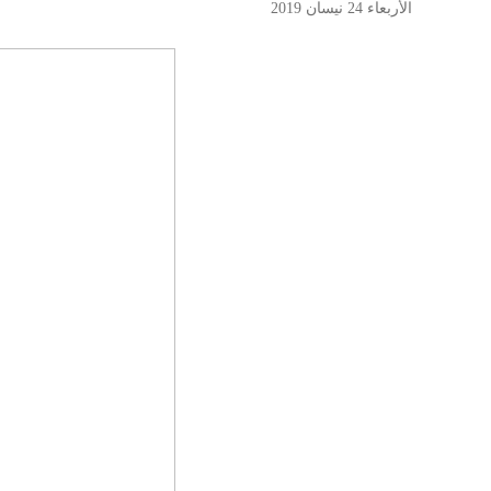
الأربعاء 24 نيسان 2019