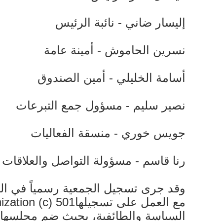
إليسار ضاني - نائبة الرئيس
نسرين الحاموش - أمينة عامة
أسامة الخليلي - أمين الصندوق
نصير سليم - مسؤول جمع التبرعات
جويس خوري - منسقة الفعاليات
رنا قاسم - مسؤولة التواصل والعلاقات ا
وقد جرى تسجيل الجمعية رسمياً في الولا
السياسة والطائفية، بحيث ضم مجلسها