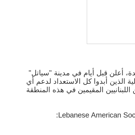
دة، أعلن قبل أيام في مدينة "سياتل"
لية الذين أبدوا كل الاستعداد لدعم أي
ن اللبنانيين المقيمين في هذه المنطقة