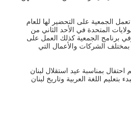
تعمل الجمعية على التحضير لها للعام
الولايات المتحدة في الأحد الثاني من
ت السيدة فيروز. وفي برنامج الجمعية كذلك العمل على
 حديثاً من لبنان بمختلف الشركات والأعمال التي
احتفال بمناسبة عيد استقلال لبنان
 بتعليم اللغة العربية وتاريخ لبنان