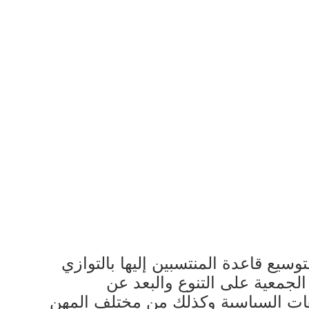
سيع قاعدة المنتسبين إليها بالتوازي
ى الربح. وحرصت الجمعية على التنوع والبعد عن
ات السياسية وكذلك من مختلف المهن