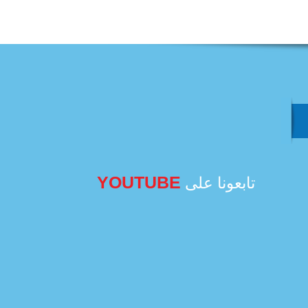
YOUTUBE
تابعونا على