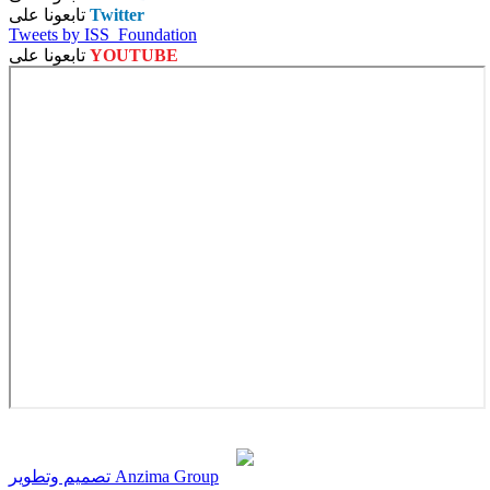
Twitter
تابعونا على
Tweets by ISS_Foundation
YOUTUBE
تابعونا على
تصميم وتطوير Anzima Group