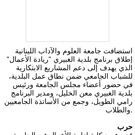
استضافت جامعة العلوم والآداب اللبنانية
إطلاق برنامج بلدية الغبيري "ريادة الأعمال"
الذي يهدف إلى دعم المشاريع الابتكارية
للشباب الجامعي ضمن نطاق عمل البلدية،
في حضور أعضاء مجلس الجامعة ورئيس
بلدية الغبيري معن الخليل، ومدير البرنامج
رامي الطويل، وجمع من الأساتذة الجامعيين
والطلاب.
حرب