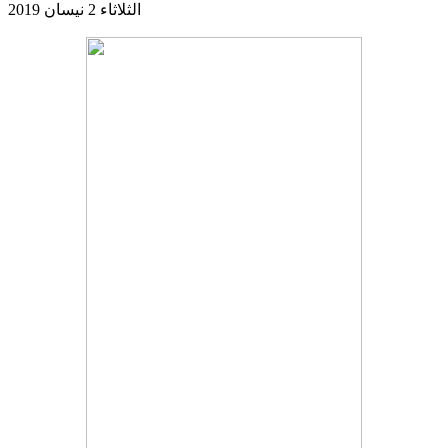
الثلاثاء 2 نيسان 2019