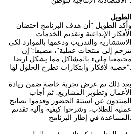
الاقتصادية الإنتاجية للوطن".
الطويل
وأكد الطويل "أن هدف البرنامج احتضان
الأفكار الإبداعية وتقديم الخدمات
الاستشارية والتدريب ودعمها بالموارد لكي
تترجم إلى منتجات عملية"، مضيفا:"إن
مجتمعنا مليء بالمشاكل مما يشكل أرضا
خصبة لأفكار وابتكارات تطرح الحلول لها".
بعد ذلك تم عرض تجربة خاصة ضمن ريادة
الأعمال وتطوير المشاريع. ثم أجاب
المنتدون عن أسئلة الحضور وقدموا نصائح
عملية للطلاب، وشرحوا كيفية وآلية تقديم
المساعدة في إطار البرنامج.