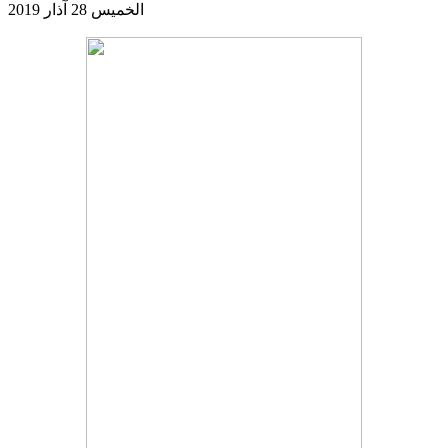
الخميس 28 آذار 2019