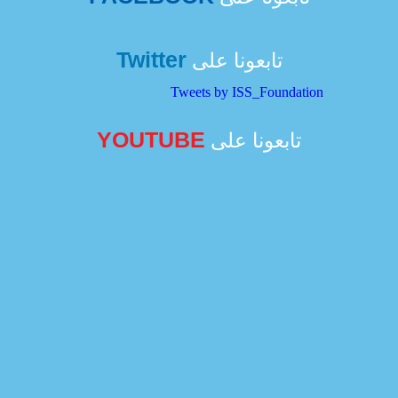
Twitter
تابعونا على
Tweets by ISS_Foundation
YOUTUBE
تابعونا على