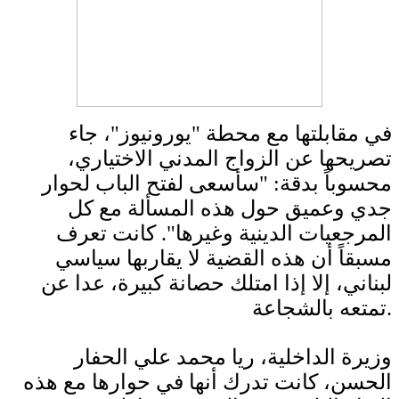
في مقابلتها مع محطة "يورونيوز"، جاء
تصريحها عن الزواج المدني الاختياري،
محسوباً بدقة: "سأسعى لفتح الباب لحوار
جدي وعميق حول هذه المسألة مع كل
المرجعيات الدينية وغيرها". كانت تعرف
مسبقاً أن هذه القضية لا يقاربها سياسي
لبناني، إلا إذا امتلك حصانة كبيرة، عدا عن
تمتعه بالشجاعة.
وزيرة الداخلية، ريا محمد علي الحفار
الحسن، كانت تدرك أنها في حوارها مع هذه