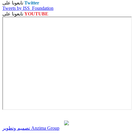
Twitter
تابعونا على
Tweets by ISS_Foundation
YOUTUBE
تابعونا على
تصميم وتطوير Anzima Group