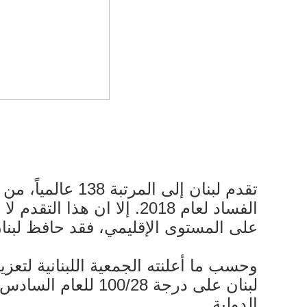
الفساد لعام 2018. إلا ان
على المستوى الإقليمي، فقد حافظ لبنان على مرتبته ال
الدولية.