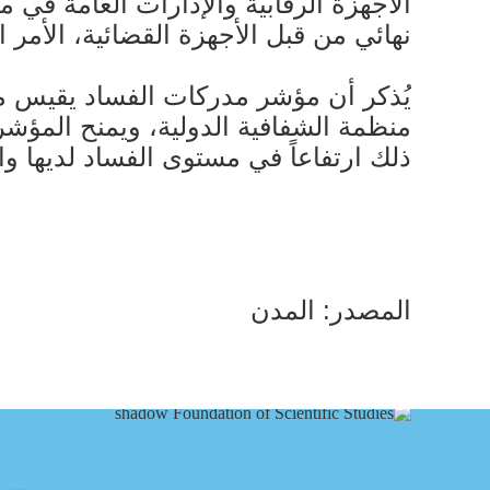
الأجهزة الرقابية والإدارات العامة ف
نهائي من قبل الأجهزة القضائية، الأمر ا
ذلك ارتفاعاً في مستوى الفساد لديها والعكس صحيح،
المصدر: المدن