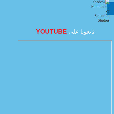
YOUTUBE
تابعونا على