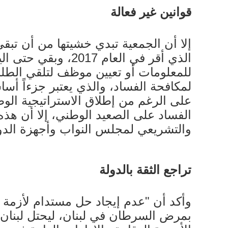
قوانين غير فعالة
إلا أن الجمعية تبدي خشيتها من أن تبقى
الذي أقر في العام
للمعلومات أو تعيين موظف لتلقي الطلبا
لمكافحة الفساد، والذي يعتبر جزءاً أساس
الفساد على الصعيد الوطني، إلا أن هذه 
والتشريعي لمجلس النواب وأجهزة الدولة
تراجع الثقة بالدولة
وأكد أن "عدم إيجاد حل مستدام لأزمة ال
بمرض السرطان في لبنان، ليحتل لبنان