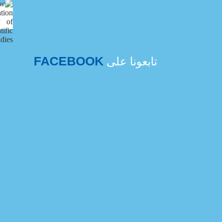
FACEBOOK
تابعونا على