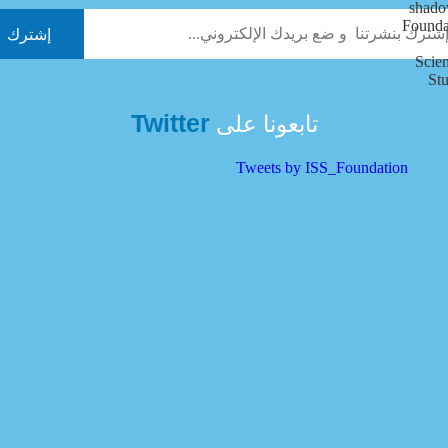
Twitter
تابعونا على
Tweets by ISS_Foundation