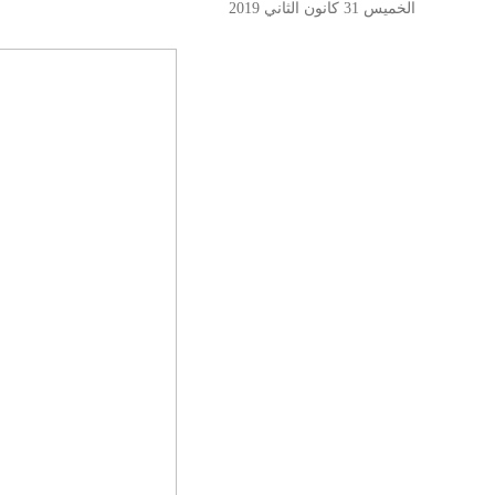
الخميس 31 كانون الثاني 2019