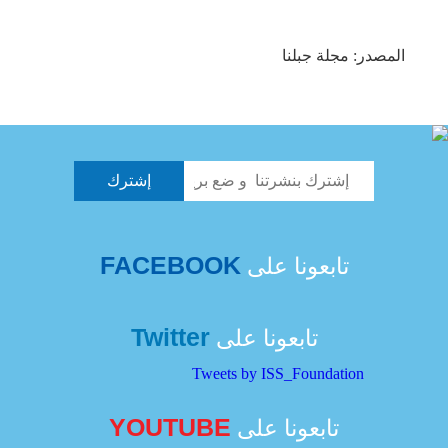
المصدر: مجلة جبلنا
FACEBOOK
تابعونا على
Twitter
تابعونا على
Tweets by ISS_Foundation
YOUTUBE
تابعونا على