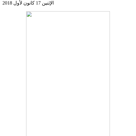
الإثنين 17 كانون لأول 2018