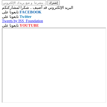
البريد الإلكتروني قد أضيف .. شكرا لمشاركتكم
FACEBOOK
تابعونا على
Twitter
تابعونا على
Tweets by ISS_Foundation
YOUTUBE
تابعونا على