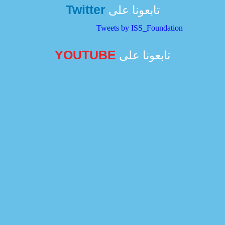
Twitter
تابعونا على
Tweets by ISS_Foundation
YOUTUBE
تابعونا على