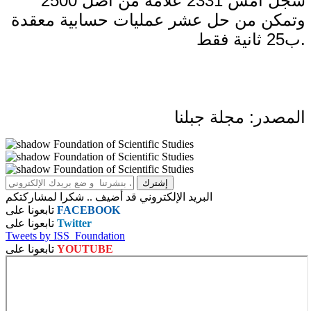
سجل أمس 2331 علامة من أصل 2500
وتمكن من حل عشر عمليات حسابية معقدة
ب25 ثانية فقط.
المصدر: مجلة جبلنا
البريد الإلكتروني قد أضيف .. شكرا لمشاركتكم
FACEBOOK
تابعونا على
Twitter
تابعونا على
Tweets by ISS_Foundation
YOUTUBE
تابعونا على