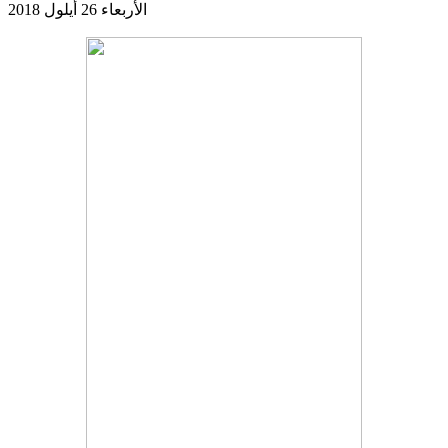
الأربعاء 26 أيلول 2018