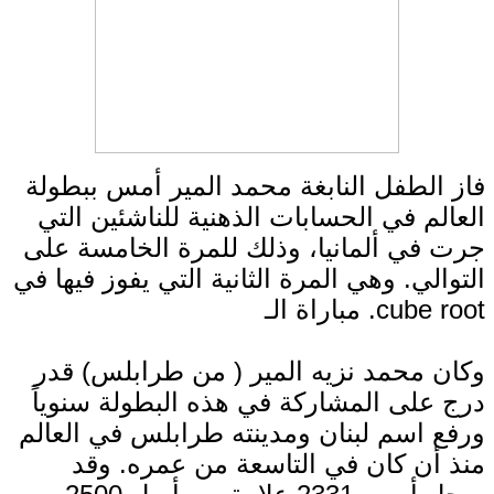
فاز الطفل النابغة محمد المير أمس ببطولة
العالم في الحسابات الذهنية للناشئين التي
جرت في ألمانيا، وذلك للمرة الخامسة على
التوالي. وهي المرة الثانية التي يفوز فيها في
مباراة الـ .cube root
وكان محمد نزيه المير ( من طرابلس) قدر
درج على المشاركة في هذه البطولة سنوياً
ورفع اسم لبنان ومدينته طرابلس في العالم
منذ أن كان في التاسعة من عمره. وقد