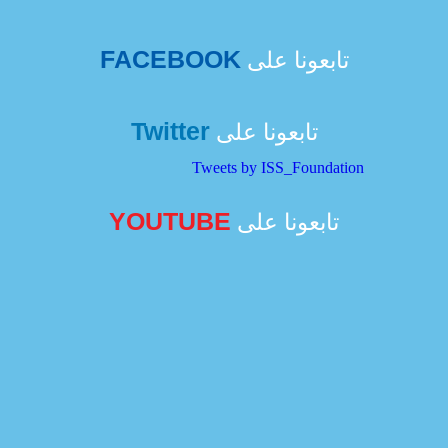
FACEBOOK
تابعونا على
Twitter
تابعونا على
Tweets by ISS_Foundation
YOUTUBE
تابعونا على