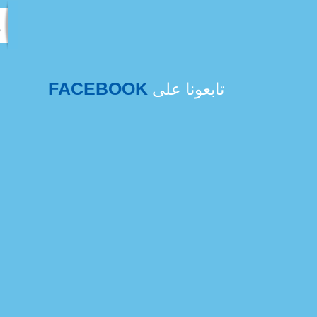
FACEBOOK
تابعونا على