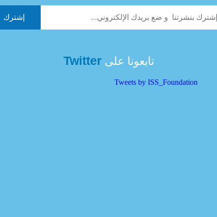
Twitter
تابعونا على
Tweets by ISS_Foundation