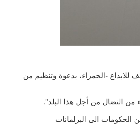
 للابداع -الحمراء، بدعوة وتنظيم من
من النضال من أجل هذا البلد".
ن الحكومات الى البرلمانات