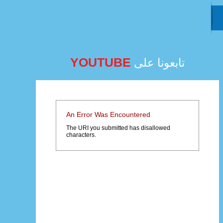
YOUTUBE
تابعونا على