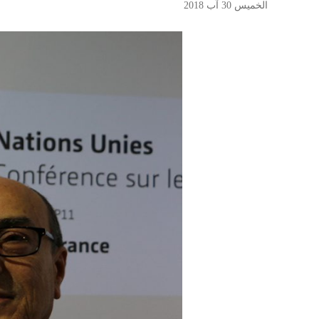
الخميس 30 آب 2018